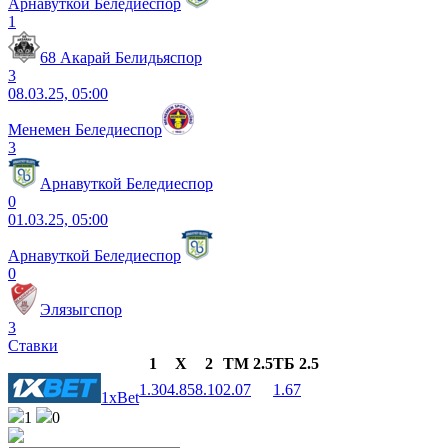
Арнавуткой Беледиеспор
1
68 Акарай Белидьяспор
3
08.03.25, 05:00
Менемен Беледиеспор
3
Арнавуткой Беледиеспор
0
01.03.25, 05:00
Арнавуткой Беледиеспор
0
Элязыгспор
3
Ставки
1
X
2
ТМ 2.5
ТБ 2.5
1.30
4.85
8.10
2.07
1.67
1xBet
1
0