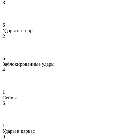
8
6
Удары в створ
2
6
Заблокированные удары
4
1
Сейвы
6
1
Удары в каркас
0