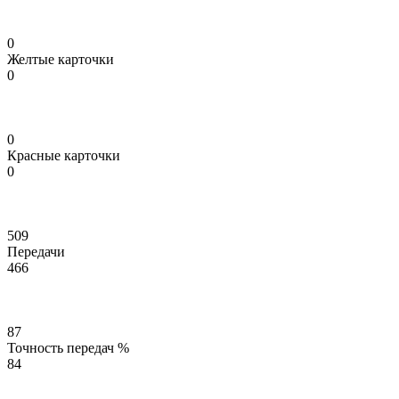
0
Желтые карточки
0
0
Красные карточки
0
509
Передачи
466
87
Точность передач %
84