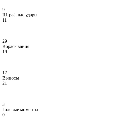
9
Штрафные удары
11
29
Вбрасывания
19
17
Выносы
21
3
Голевые моменты
0