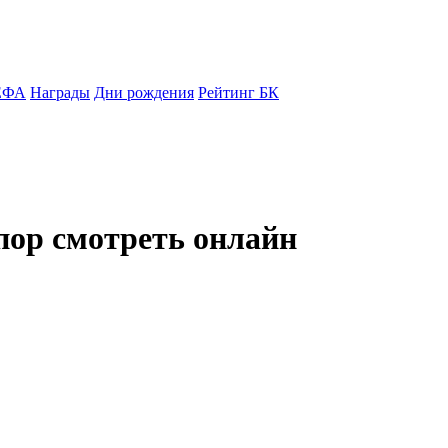
ЕФА
Награды
Дни рождения
Рейтинг БК
пор смотреть онлайн