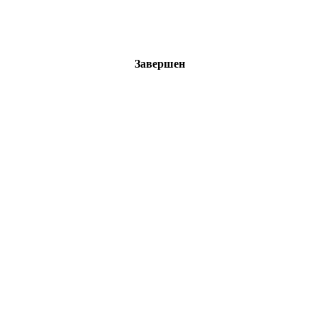
Завершен